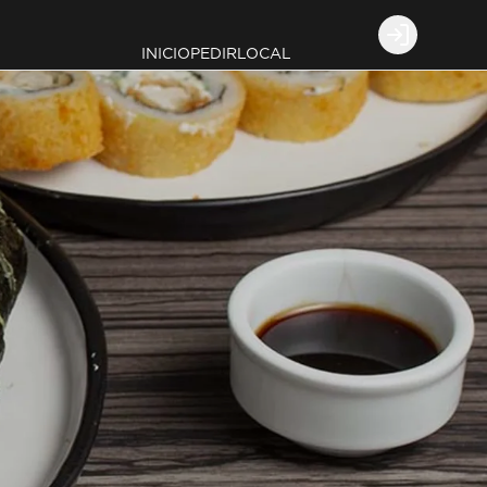
Login
INICIO
PEDIR
LOCAL