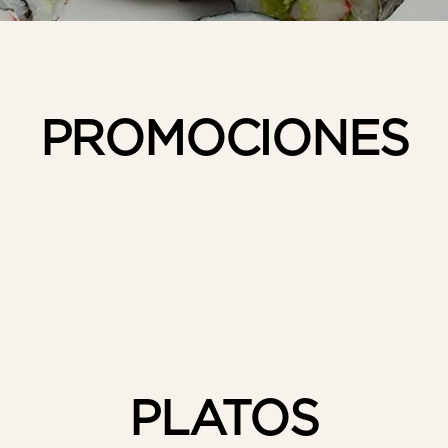
PROMOCIONES
PLATOS